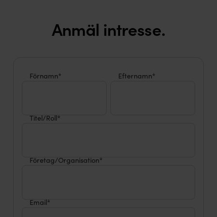
Anmäl intresse.
Förnamn*
Efternamn*
Titel/Roll*
Företag/Organisation*
Email*